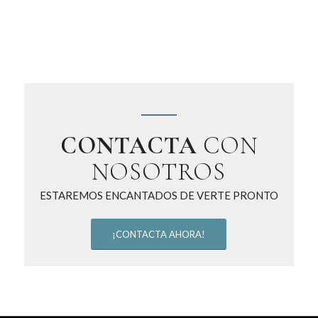
CARGAR MÁS
CONTACTA
CON
NOSOTROS
ESTAREMOS ENCANTADOS DE VERTE PRONTO
¡CONTACTA AHORA!