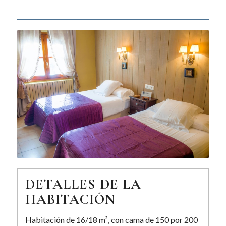
DETALLES DE LA
HABITACIÓN
Habitación de 16/18 m², con cama de 150 por 200