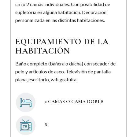
cm o 2 camas individuales. Con posibilidad de
supletoria en alguna habitación. Decoración
personalizada en las distintas habitaciones.
EQUIPAMIENTO DE LA
HABITACIÓN
Baño completo (bañera o ducha) con secador de
pelo y artículos de aseo. Televisión de pantalla
plana, escritorio, wifi gratuita.
2 CAMAS O CAMA DOBLE
SI