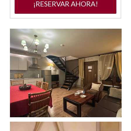
¡RESERVAR AHORA!