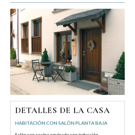
DETALLES DE LA CASA
HABITACIÓN CON SALÓN PLANTA BAJA
Salón con cocina equipada con inducción,