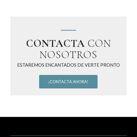
CONTACTA
CON
NOSOTROS
ESTAREMOS ENCANTADOS DE VERTE PRONTO
¡CONTACTA AHORA!