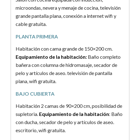
microondas, nevera y menaje de cocina, televisión
grande pantalla plana, conexión a internet wifi y
cable gratuita.
PLANTA PRIMERA
Habitación con cama grande de 150×200 cm.
Equipamiento de la habitación:
Baño completo
bañera con columna de hidromasaje, secador de
pelo y artículos de aseo. televisión de pantalla
plana, wifi gratuita.
BAJO CUBIERTA
Habitación 2 camas de 90×200 cm, posibilidad de
supletoria.
Equipamiento de la habitación
: Baño
con ducha, secador de pelo y artículos de aseo.
escritorio, wifi gratuita.