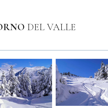
ORNO
DEL VALLE