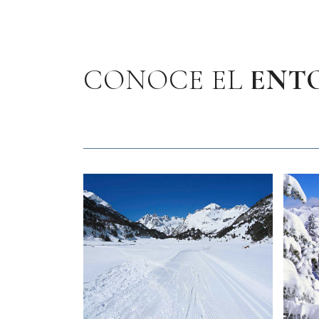
CONOCE EL
ENT