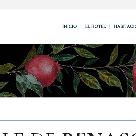
INICIO
EL HOTEL
HABITACI