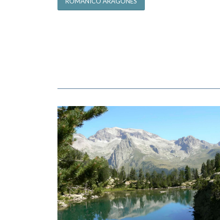
ROMÁNICO ARAGONÉS