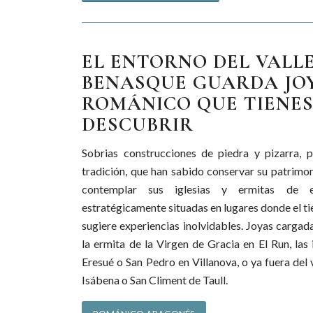
EL ENTORNO DEL VALLE
BENASQUE GUARDA JOY
ROMÁNICO QUE TIENES
DESCUBRIR
Sobrias construcciones de piedra y pizarra, 
tradición, que han sabido conservar su patrim
contemplar sus iglesias y ermitas de es
estratégicamente situadas en lugares donde el ti
sugiere experiencias inolvidables. Joyas carga
la ermita de la Virgen de Gracia en El Run, las 
Eresué o San Pedro en Villanova, o ya fuera del 
Isábena o San Climent de Taull.