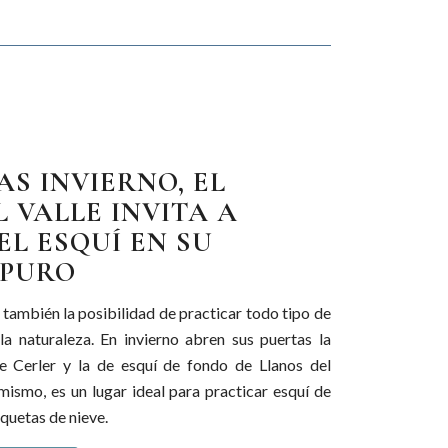
AS INVIERNO, EL
 VALLE INVITA A
EL ESQUÍ EN SU
 PURO
 también la posibilidad de practicar todo tipo de
a naturaleza. En invierno abren sus puertas la
de Cerler y la de esquí de fondo de Llanos del
ismo, es un lugar ideal para practicar esquí de
aquetas de nieve.