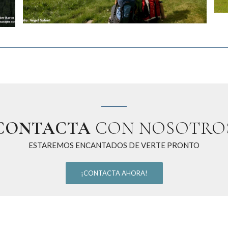
CONTACTA
CON NOSOTRO
ESTAREMOS ENCANTADOS DE VERTE PRONTO
¡CONTACTA AHORA!